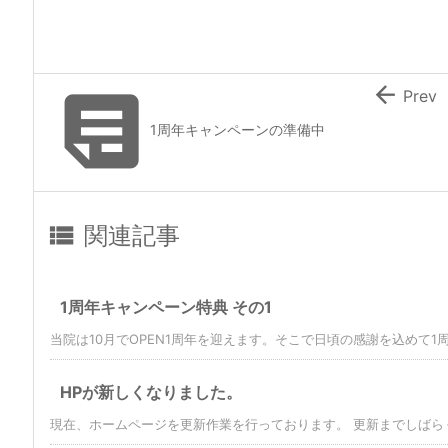


Prev
1周年キャンペーンの準備中

関連記事
1周年キャンペーン特典 その1
当院は10月でOPEN1周年を迎えます。そこで日頃の感謝を込めて1周年
HPが新しくなりました。
現在、ホームページを更新作業を行っております。 更新までしばら