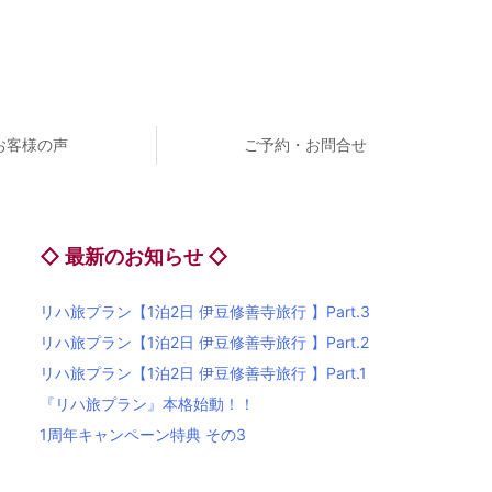
お客様の声
ご予約・お問合せ
◇ 最新のお知らせ ◇
リハ旅プラン【1泊2日 伊豆修善寺旅行 】Part.3
リハ旅プラン【1泊2日 伊豆修善寺旅行 】Part.2
リハ旅プラン【1泊2日 伊豆修善寺旅行 】Part.1
『リハ旅プラン』本格始動！！
1周年キャンペーン特典 その3