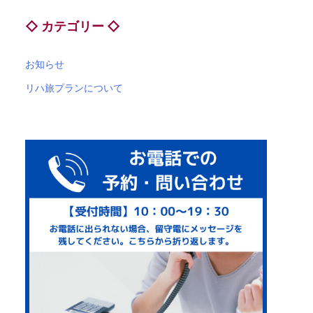
◇ カテゴリー ◇
お知らせ
リハ旅プランについて