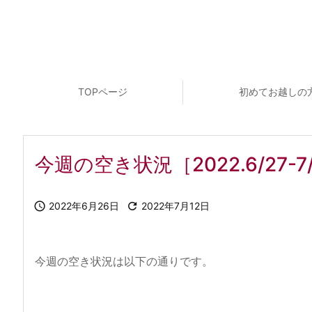
TOPページ
初めてお越しの
今週の空き状況［2022.6/27-7

2022年6月26日

2022年7月12日
今週の空き状況は以下の通りです。