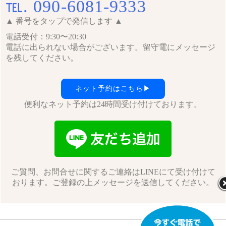
℡. 090-6081-9333
▲ 番号をタップで発信します ▲
電話受付：9:30〜20:30
電話に出られない場合がございます。留守電にメッセージ
を残してください。
ネット予約はこちら▶︎
便利なネット予約は24時間受け付けております。
ご質問、お問合せに関するご連絡はLINEにて受け付けて
おります。ご登録の上メッセージを送信してください。