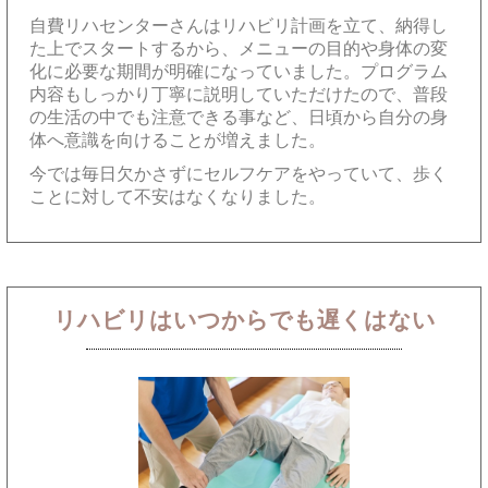
自費リハセンターさんはリハビリ計画を立て、納得し
た上でスタートするから、メニューの目的や身体の変
化に必要な期間が明確になっていました。プログラム
内容もしっかり丁寧に説明していただけたので、普段
の生活の中でも注意できる事など、日頃から自分の身
体へ意識を向けることが増えました。
今では毎日欠かさずにセルフケアをやっていて、歩く
ことに対して不安はなくなりました。
リハビリはいつからでも遅くはない