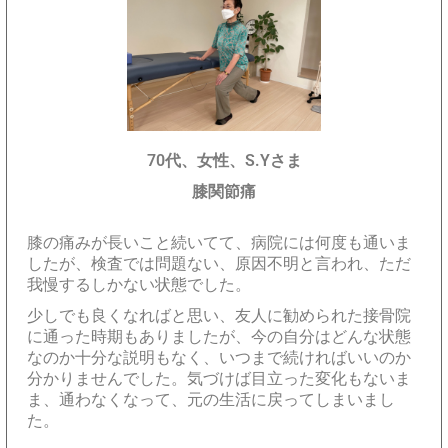
70代、女性、S.Yさま
膝関節痛
膝の痛みが長いこと続いてて、病院には何度も通いま
したが、検査では問題ない、原因不明と言われ、ただ
我慢するしかない状態でした。
少しでも良くなればと思い、友人に勧められた接骨院
に通った時期もありましたが、今の自分はどんな状態
なのか十分な説明もなく、いつまで続ければいいのか
分かりませんでした。気づけば目立った変化もないま
ま、通わなくなって、元の生活に戻ってしまいまし
た。