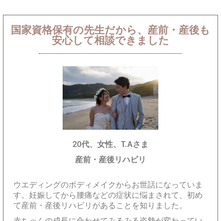
国家資格保有の先生だから、産前・産後も
安心して相談できました
20代、女性、T.Aさま
産前・産後リハビリ
ウエディングのボディメイクからお世話になっていま
す。妊娠してから腰痛などの症状に悩まされて、初め
て産前・産後リハビリがあることを知りました。
赤ちゃんの成長に合わせてみるみる姿勢が変わってい