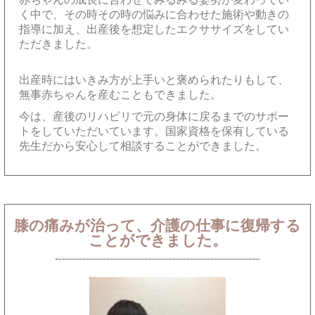
く中で、その時その時の悩みに合わせた施術や動きの
指導に加え、出産後を想定したエクササイズをしてい
ただきました。
出産時にはいきみ方が上手いと褒められたりもして、
無事赤ちゃんを産むこともできました。
今は、産後のリハビリで元の身体に戻るまでのサポー
トをしていただいています。国家資格を保有している
先生だから安心して相談することができました。
膝の痛みが治って、介護の仕事に復帰する
ことができました。