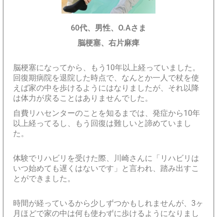
60代、男性、O.Aさま
脳梗塞、右片麻痺
脳梗塞になってから、もう10年以上経っていました。
回復期病院を退院した時点で、なんとか一人で杖を使
えば家の中を歩けるようにはなりましたが、それ以降
は体力が戻ることはありませんでした。
自費リハセンターのことを知るまでは、発症から10年
以上経ってるし、もう回復は難しいと諦めていまし
た。
体験でリハビリを受けた際、川崎さんに「リハビリは
いつ始めても遅くはないです」と言われ、踏み出すこ
とができました。
時間が経っているから少しずつかもしれませんが、3ヶ
月ほどで家の中は何も使わずに歩けるようになりまし