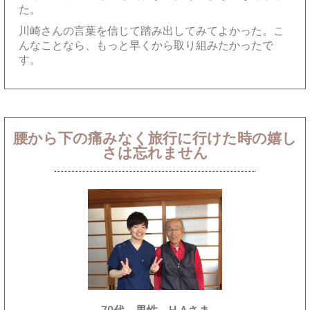
た。
川崎さんの言葉を信じて踏み出してみてよかった。こ
んなことなら、もっと早くから取り組みたかったで
す。
腰から下の痛みなく旅行に行けた時の嬉し
さは忘れません