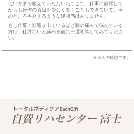
使い方まで教えていただいたことで、仕事に復帰して
からも身体の負担を少なく働くこともできていて、今
のところ再発するような違和感はありません。
もし仕事に影響が出ているほど膝の痛みで悩んでいる
方は、仕方ないと諦める前に一度相談してみてくださ
い。
※ 個人の感想です。